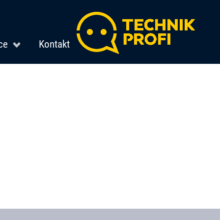
ce
Kontakt