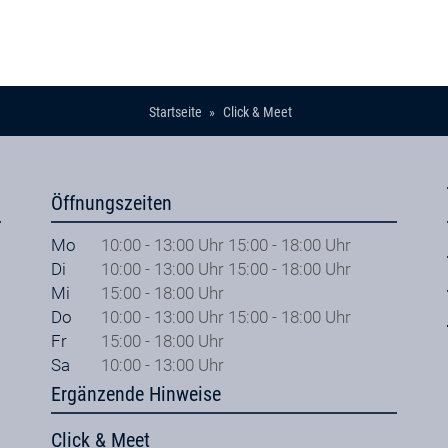
Startseite
Click & Meet
Öffnungszeiten
Mo
10:00 - 13:00 Uhr 15:00 - 18:00 Uhr
Di
10:00 - 13:00 Uhr 15:00 - 18:00 Uhr
Mi
15:00 - 18:00 Uhr
Do
10:00 - 13:00 Uhr 15:00 - 18:00 Uhr
Fr
15:00 - 18:00 Uhr
Sa
10:00 - 13:00 Uhr
Ergänzende Hinweise
Click & Meet