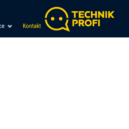
ce
Kontakt