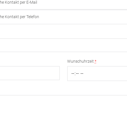
he Kontakt per E-Mail
he Kontakt per Telefon
Wunschuhrzeit
*