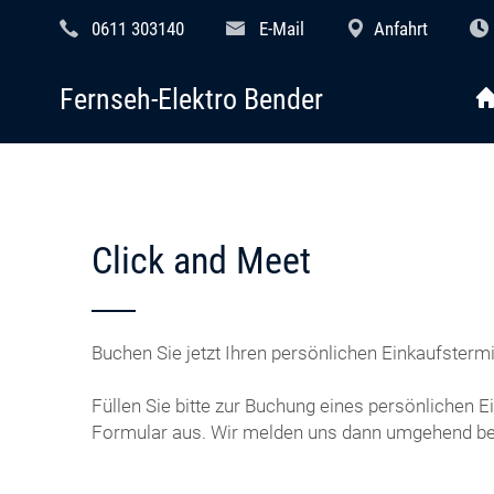
0611 303140
E-Mail
Anfahrt
Fernseh-Elektro Bender
Click and Meet
Buchen Sie jetzt Ihren persönlichen Einkaufstermi
Füllen Sie bitte zur Buchung eines persönlichen 
Formular aus. Wir melden uns dann umgehend bei