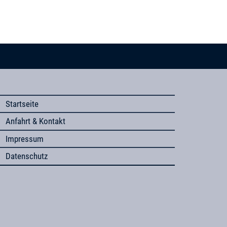
Startseite
Anfahrt & Kontakt
Impressum
Datenschutz