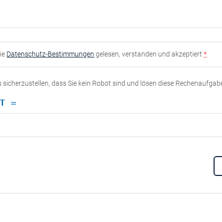
die
Datenschutz-Bestimmungen
gelesen, verstanden und akzeptiert
*
ns sicherzustellen, dass Sie kein Robot sind und lösen diese Rechenaufgab