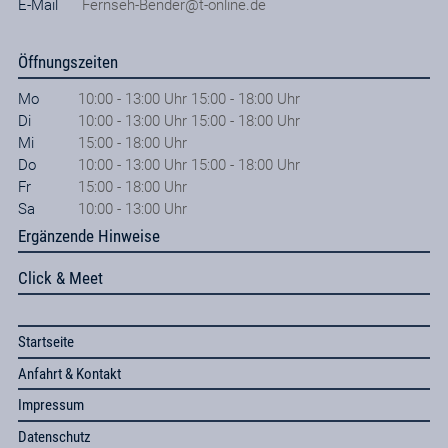
E-Mail
Fernseh-Bender@t-online.de
Öffnungszeiten
Mo
10:00 - 13:00 Uhr 15:00 - 18:00 Uhr
Di
10:00 - 13:00 Uhr 15:00 - 18:00 Uhr
Mi
15:00 - 18:00 Uhr
Do
10:00 - 13:00 Uhr 15:00 - 18:00 Uhr
Fr
15:00 - 18:00 Uhr
Sa
10:00 - 13:00 Uhr
Ergänzende Hinweise
Click & Meet
Startseite
Anfahrt & Kontakt
Impressum
Datenschutz