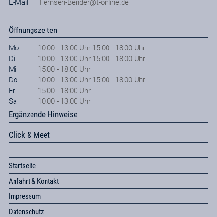
E-Mail
Fernseh-Bender@t-online.de
Öffnungszeiten
Mo
10:00 - 13:00 Uhr 15:00 - 18:00 Uhr
Di
10:00 - 13:00 Uhr 15:00 - 18:00 Uhr
Mi
15:00 - 18:00 Uhr
Do
10:00 - 13:00 Uhr 15:00 - 18:00 Uhr
Fr
15:00 - 18:00 Uhr
Sa
10:00 - 13:00 Uhr
Ergänzende Hinweise
Click & Meet
Startseite
Anfahrt & Kontakt
Impressum
Datenschutz