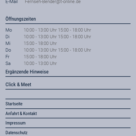
E-Mail
Fernseh-Bender@t-online.de
Öffnungszeiten
Mo
10:00 - 13:00 Uhr 15:00 - 18:00 Uhr
Di
10:00 - 13:00 Uhr 15:00 - 18:00 Uhr
Mi
15:00 - 18:00 Uhr
Do
10:00 - 13:00 Uhr 15:00 - 18:00 Uhr
Fr
15:00 - 18:00 Uhr
Sa
10:00 - 13:00 Uhr
Ergänzende Hinweise
Click & Meet
Startseite
Anfahrt & Kontakt
Impressum
Datenschutz